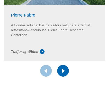
Pierre Fabre
A Condair adiabatikus párásítói kiváló páratartalmat
biztosítanak a toulousei Pierre Fabre Research
Centerben.
Tudj meg többet