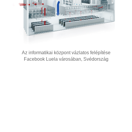
Az informatikai központ vázlatos felépítése
Facebook Luela városában, Svédország